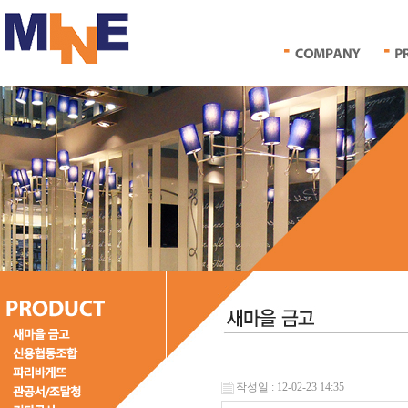
작성일 : 12-02-23 14:35