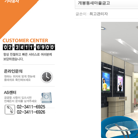
개봉동새마을금고
글쓴이 :
최고관리자