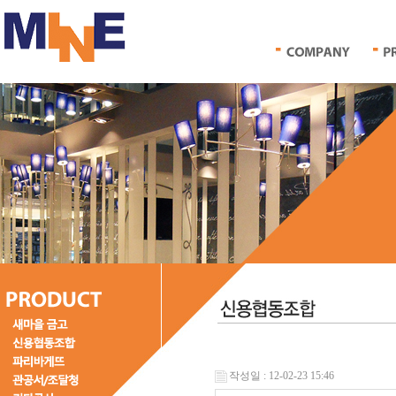
작성일 : 12-02-23 15:46