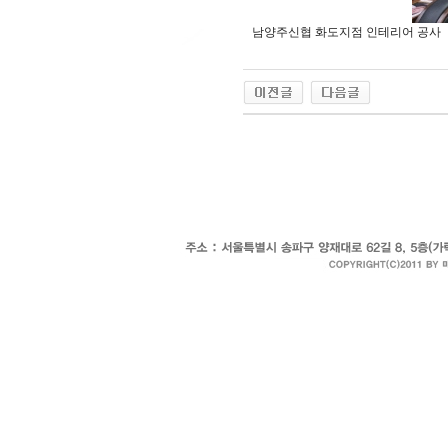
남양주신협 화도지점 인테리어 공사