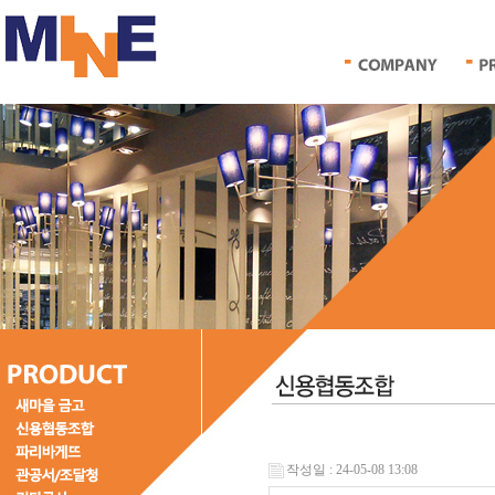
작성일 : 24-05-08 13:08