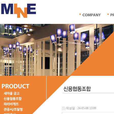
작성일 : 24-05-08 13:09