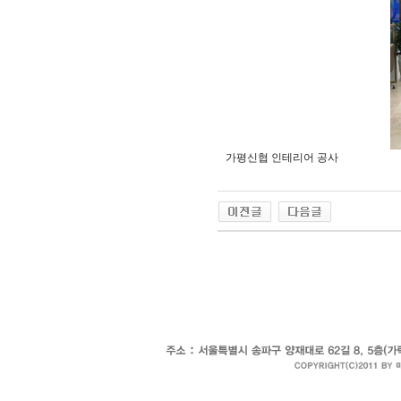
가평신협 인테리어 공사