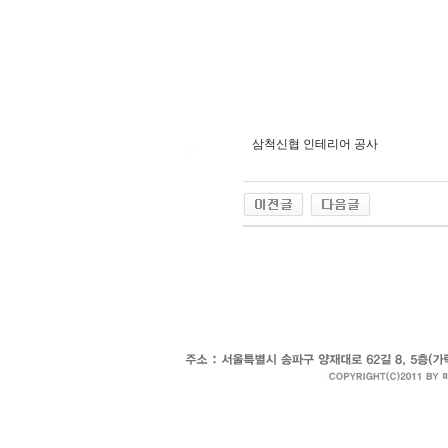
삼척신협 인테리어 공사