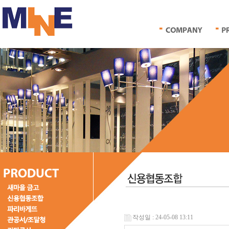
작성일 : 24-05-08 13:11