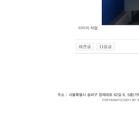
이미지 작업