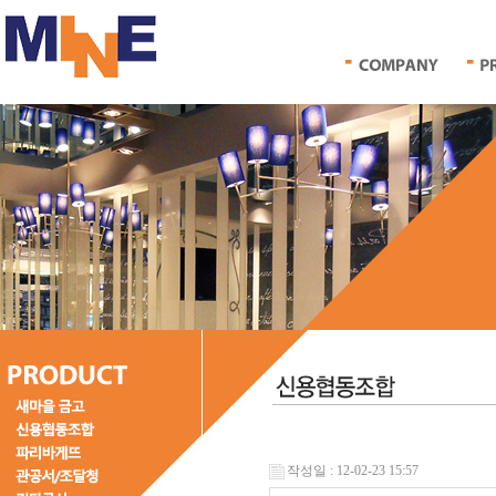
작성일 : 12-02-23 15:57