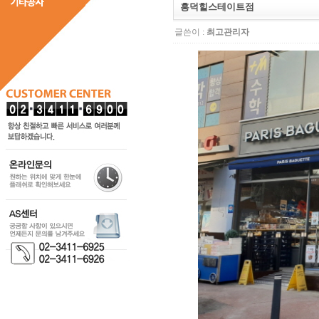
흥덕힐스테이트점
글쓴이 :
최고관리자