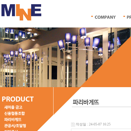
작성일 : 24-05-07 16:25