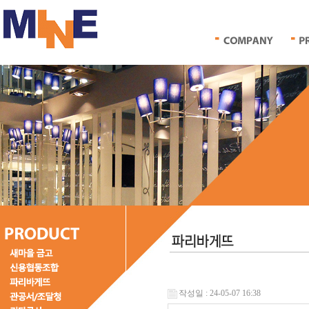
작성일 : 24-05-07 16:38