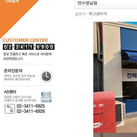
연수영남점
글쓴이 :
최고관리자