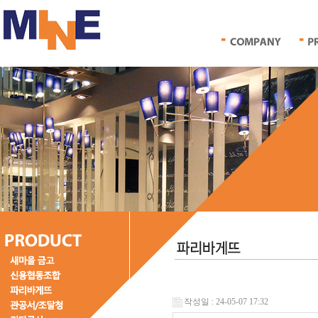
작성일 : 24-05-07 17:32