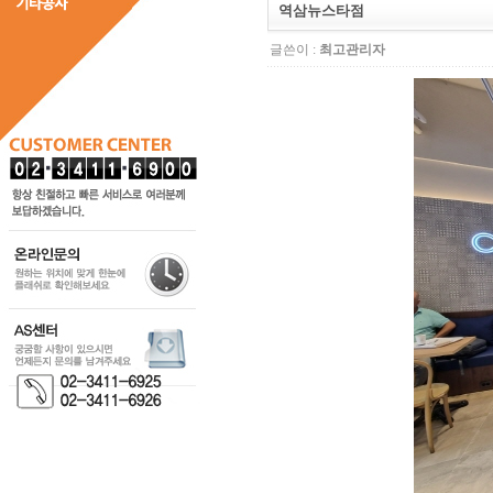
역삼뉴스타점
글쓴이 :
최고관리자