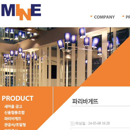
작성일 : 24-05-08 16:28