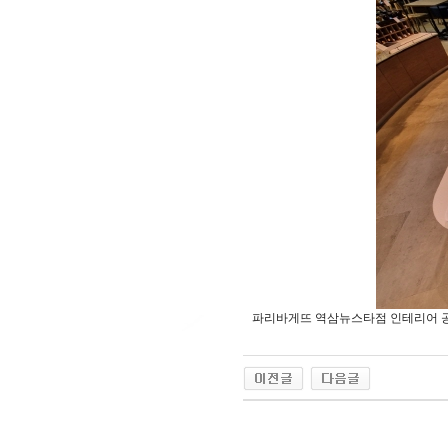
파리바게뜨 역삼뉴스타점 인테리어 