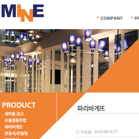
작성일 : 24-05-08 16:37