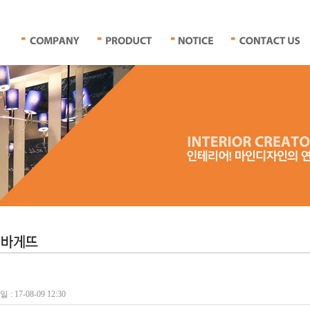
: 17-08-09 12:30