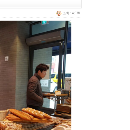
조회 : 4,938