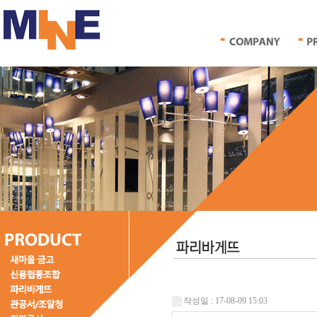
작성일 : 17-08-09 15:03