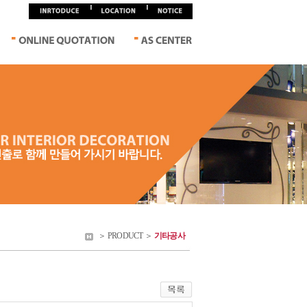
＞ PRODUCT ＞
기타공사