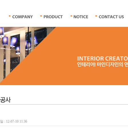
: 12-07-10 11:36