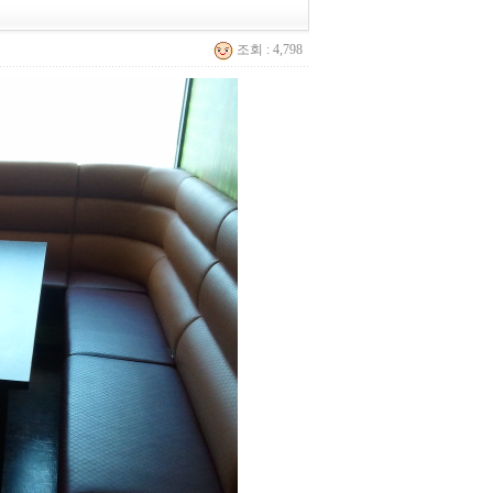
조회 : 4,798