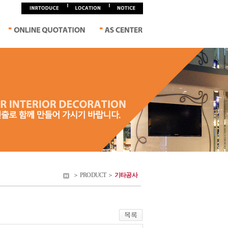
＞ PRODUCT ＞
기타공사