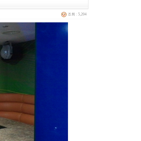
조회 : 5,204