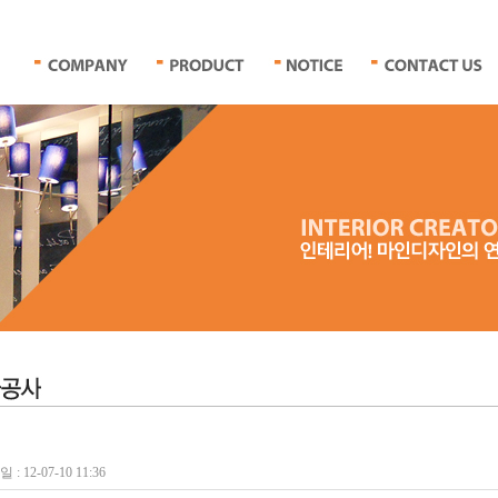
: 12-07-10 11:36